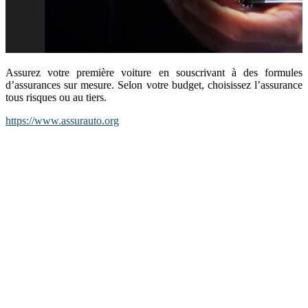
Assurez votre première voiture en souscrivant à des formules
d’assurances sur mesure. Selon votre budget, choisissez l’assurance
tous risques ou au tiers.
https://www.assurauto.org