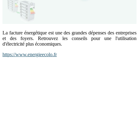
La facture énergétique est une des grandes dépenses des entreprises
et des foyers. Retrouvez les conseils pour une l'utilisation
d'électricité plus économiques.
https://www.energieecolo.fr