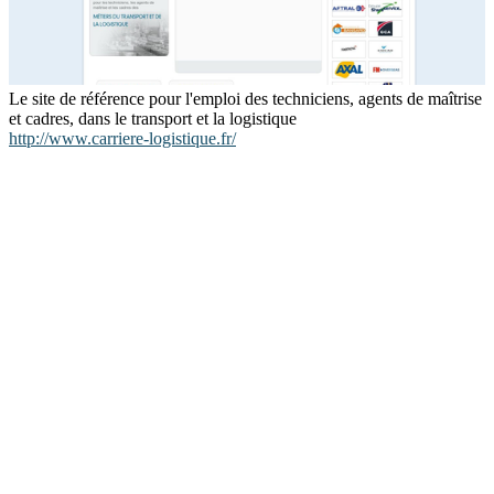
Le site de référence pour l'emploi des techniciens, agents de maîtrise
et cadres, dans le transport et la logistique
http://www.carriere-logistique.fr/