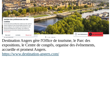
Destination Angers gère l'Office de tourisme, le Parc des
expositions, le Centre de congrès, organise des événements,
accueille et promeut Angers.
https://www.destination-angers.com/