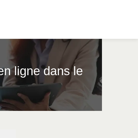
en ligne dans le