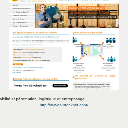
bilité et péremption, logistique et entreposage.
http://www.e-stocknet.com/