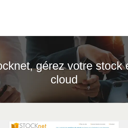
ocknet, gérez votre stock 
cloud