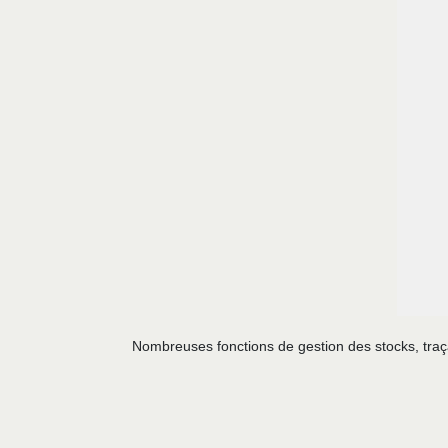
Nombreuses fonctions de gestion des stocks, traça