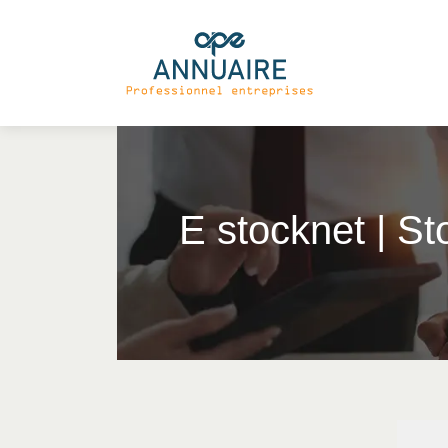
E stocknet | St