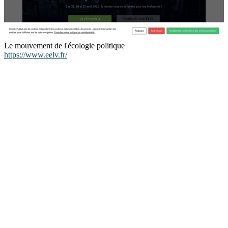
Le mouvement de l'écologie politique
https://www.eelv.fr/