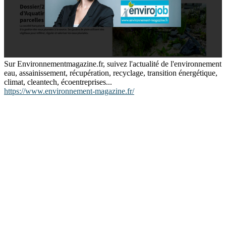
Sur Environnementmagazine.fr, suivez l'actualité de l'environnement
eau, assainissement, récupération, recyclage, transition énergétique,
climat, cleantech, écoentreprises...
https://www.environnement-magazine.fr/