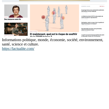
Informations politique, monde, économie, société, environnement,
santé, science et culture.
https://lactualite.com/