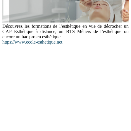
Découvrez les formations de l’esthétique en vue de décrocher un
CAP Esthétique à distance, un BTS Métiers de l’esthétique ou
encore un bac pro en esthétique.
https://www.ecole-esthetique.net